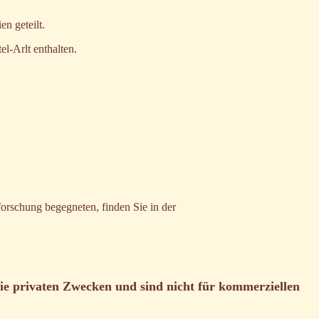
n geteilt.
el-Arlt enthalten.
rschung begegneten, finden Sie in der
ie privaten Zwecken und sind nicht für kommerziellen