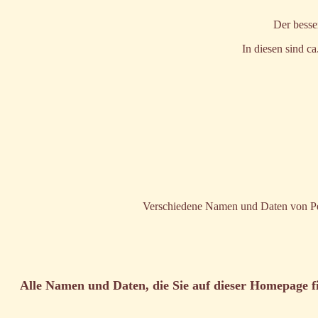
Der besse
In diesen sind ca
Verschiedene Namen und Daten von Per
Alle Namen und Daten, die Sie auf dieser Homepage f